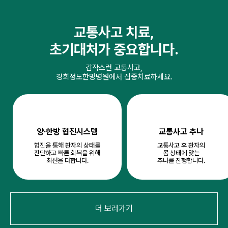
교통사고 치료,
초기대처가 중요합니다.
갑작스런 교통사고,
경희정도한방병원에서 집중치료하세요.
양·한방 협진시스템
교통사고 추나
협진을 통해 환자의 상태를
교통사고 후 환자의
진단하고 빠른 회복을 위해
몸 상태에 맞는
최선을 다합니다.
추나를 진행합니다.
더 보러가기