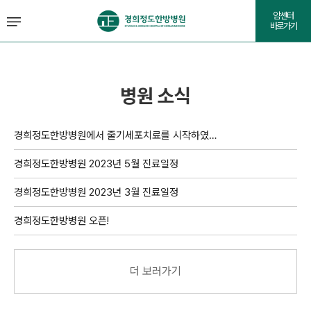
암센터
바로가기
병원 소식
경희정도한방병원에서 줄기세포치료를 시작하였…
경희정도한방병원 2023년 5월 진료일정
경희정도한방병원 2023년 3월 진료일정
경희정도한방병원 오픈!
더 보러가기