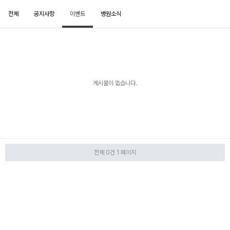
전체
공지사항
이벤트
병원소식
게시물이 없습니다.
전체 0건
1 페이지